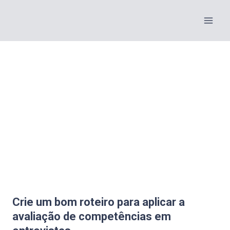
Crie um bom roteiro para aplicar a
avaliação de competências em