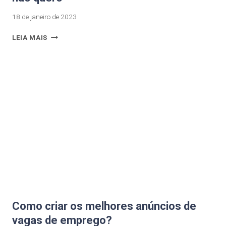
18 de janeiro de 2023
LEIA MAIS
Como criar os melhores anúncios de
vagas de emprego?