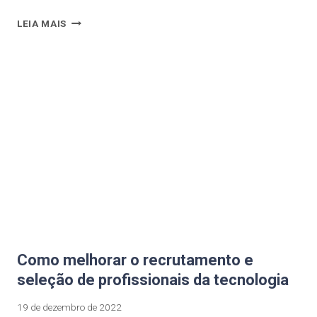
LEIA MAIS
Como melhorar o recrutamento e
seleção de profissionais da tecnologia
19 de dezembro de 2022