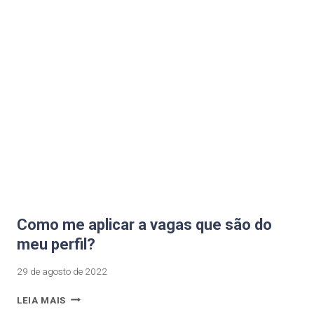
Como me aplicar a vagas que são do
meu perfil?
29 de agosto de 2022
LEIA MAIS