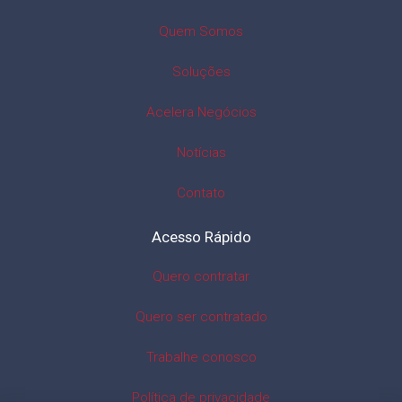
Quem Somos
Soluções
Acelera Negócios
Notícias
Contato
Acesso Rápido
Quero contratar
Quero ser contratado
Trabalhe conosco
Política de privacidade