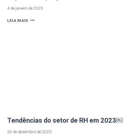
4 de janeiro de 2023
LEIA MAIS
Tendências do setor de RH em 2023￼
26 de dezembro de 2022