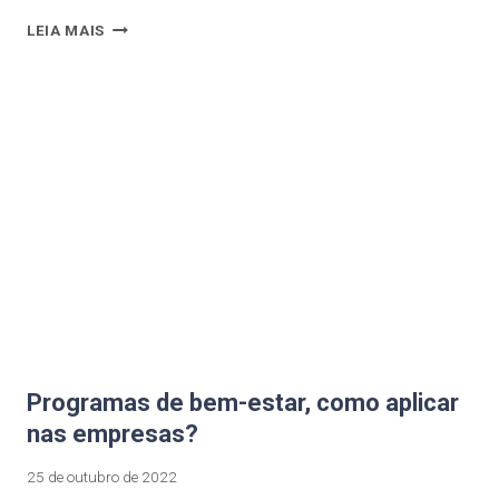
LEIA MAIS
Programas de bem-estar, como aplicar
nas empresas?
25 de outubro de 2022