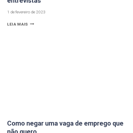
entrevistas
1 de fevereiro de 2023
LEIA MAIS
Como negar uma vaga de emprego que
não quero