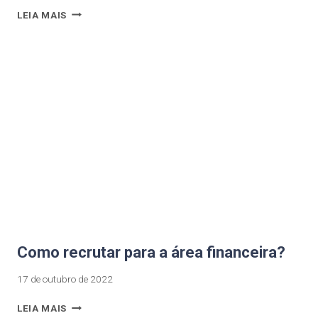
LEIA MAIS
Como recrutar para a área financeira?
17 de outubro de 2022
LEIA MAIS