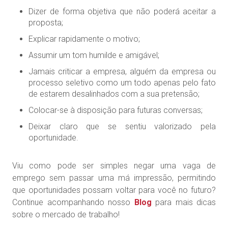
Dizer de forma objetiva que não poderá aceitar a
proposta;
Explicar rapidamente o motivo;
Assumir um tom humilde e amigável;
Jamais criticar a empresa, alguém da empresa ou
processo seletivo como um todo apenas pelo fato
de estarem desalinhados com a sua pretensão;
Colocar-se à disposição para futuras conversas;
Deixar claro que se sentiu valorizado pela
oportunidade.
Viu como pode ser simples negar uma vaga de
emprego sem passar uma má impressão, permitindo
que oportunidades possam voltar para você no futuro?
Continue acompanhando nosso
Blog
para mais dicas
sobre o mercado de trabalho!