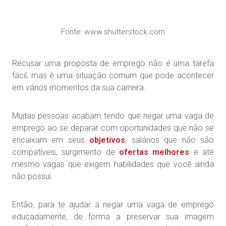
Fonte: www.shutterstock.com
Recusar uma proposta de emprego não é uma tarefa
fácil, mas é uma situação comum que pode acontecer
em vários momentos da sua carreira.
Muitas pessoas acabam tendo que negar uma vaga de
emprego ao se deparar com oportunidades que não se
encaixam em seus
objetivos
, salários que não são
compatíveis, surgimento de
ofertas melhores
e até
mesmo vagas que exigem habilidades que você ainda
não possui.
Então, para te ajudar a negar uma vaga de emprego
educadamente, de forma a preservar sua imagem