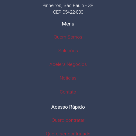
Pinheiros, São Paulo - SP
CEP 05422-030
Menu
Quem Somos
Soluções
Acelera Negócios
Notícias
Contato
Acesso Rápido
Quero contratar
Quero ser contratado