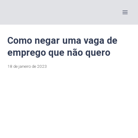
Como negar uma vaga de
emprego que não quero
18 de janeiro de 2023