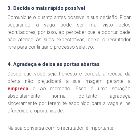
3. Decida o mais rápido possível
Comunique o quanto antes possível a sua decisão. Ficar
segurando a vaga pode ser mal visto pelos
recrutadores, por isso, ao perceber que a oportunidade
não atende às suas expectativas, deixe o recrutador
livre para continuar o processo seletivo.
4. Agradeça e deixe as portas abertas
Desde que você seja honesto e cordial, a recusa da
oferta não prejudicará a sua imagem perante a
empresa
e ao mercado. Essa é uma situação
absolutamente normal, portanto, agradeça
sinceramente por terem te escolhido para a vaga e lhe
oferecido a oportunidade.
Na sua conversa com o recrutador, é importante;