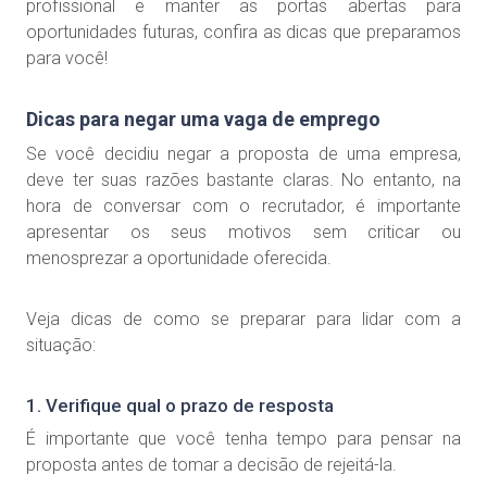
profissional e manter as portas abertas para
oportunidades futuras, confira as dicas que preparamos
para você!
Dicas para negar uma vaga de emprego
Se você decidiu negar a proposta de uma empresa,
deve ter suas razões bastante claras. No entanto, na
hora de conversar com o recrutador, é importante
apresentar os seus motivos sem criticar ou
menosprezar a oportunidade oferecida.
Veja dicas de como se preparar para lidar com a
situação:
1. Verifique qual o prazo de resposta
É importante que você tenha tempo para pensar na
proposta antes de tomar a decisão de rejeitá-la.