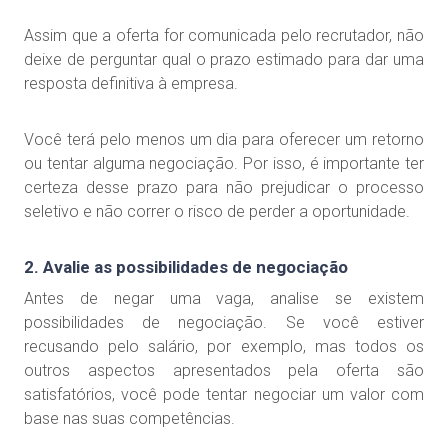
Assim que a oferta for comunicada pelo recrutador, não
deixe de perguntar qual o prazo estimado para dar uma
resposta definitiva à empresa.
Você terá pelo menos um dia para oferecer um retorno
ou tentar alguma negociação. Por isso, é importante ter
certeza desse prazo para não prejudicar o processo
seletivo e não correr o risco de perder a oportunidade.
2. Avalie as possibilidades de negociação
Antes de negar uma vaga, analise se existem
possibilidades de negociação. Se você estiver
recusando pelo salário, por exemplo, mas todos os
outros aspectos apresentados pela oferta são
satisfatórios, você pode tentar negociar um valor com
base nas suas competências.