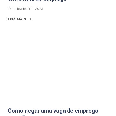
14 de fevereiro de 2023
LEIA MAIS
Como negar uma vaga de emprego