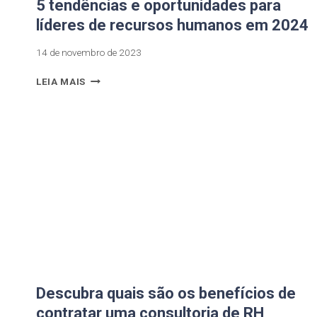
5 tendências e oportunidades para
líderes de recursos humanos em 2024
14 de novembro de 2023
LEIA MAIS
Descubra quais são os benefícios de
contratar uma consultoria de RH