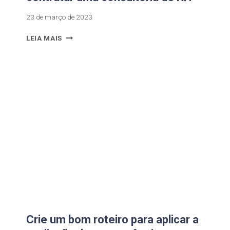
23 de março de 2023
LEIA MAIS
Crie um bom roteiro para aplicar a