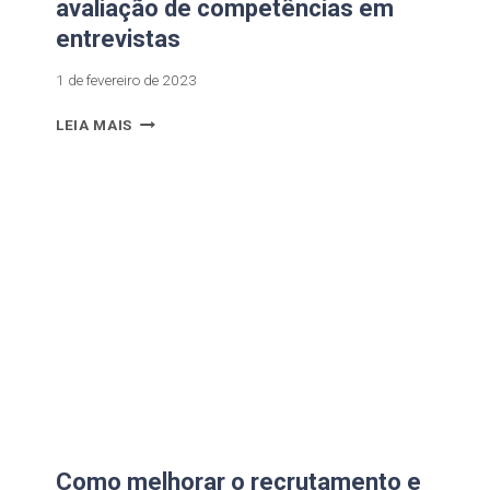
avaliação de competências em
entrevistas
1 de fevereiro de 2023
LEIA MAIS
Como melhorar o recrutamento e