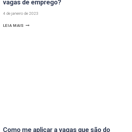
vagas de emprego?
4 de janeiro de 2023
LEIA MAIS
Como me aplicar a vagas que são do