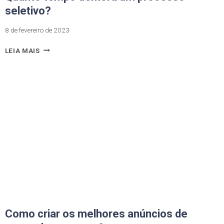
seletivo?
8 de fevereiro de 2023
LEIA MAIS
Como criar os melhores anúncios de