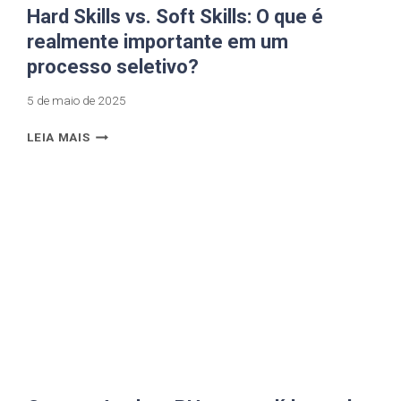
Hard Skills vs. Soft Skills: O que é
realmente importante em um
processo seletivo?
5 de maio de 2025
LEIA MAIS