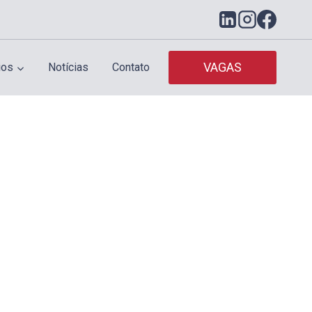
VAGAS
ios
Notícias
Contato