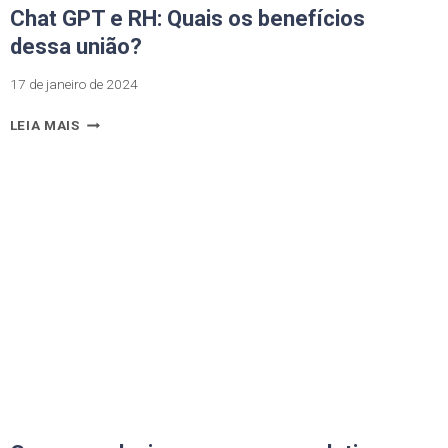
Chat GPT e RH: Quais os benefícios
dessa união?
17 de janeiro de 2024
LEIA MAIS