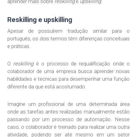
aprender mais sobre
reskilling
e
upskilling
.
Reskilling e upskilling
Apesar de possuírem tradução similar para o
português, os dois termos têm diferenças conceituais
e práticas.
O
reskilling
é o processo de requalificação onde o
colaborador de uma empresa busca aprender novas
habilidades e técnicas para desempenhar uma função
diferente da que está acostumado.
Imagine um profissional de uma determinada área
onde as tarefas antes realizadas manualmente estão
passando por um processo de automação. Nesse
caso, o colaborador é treinado para realizar uma outra
atividade, podendo ser até mesmo em um setor