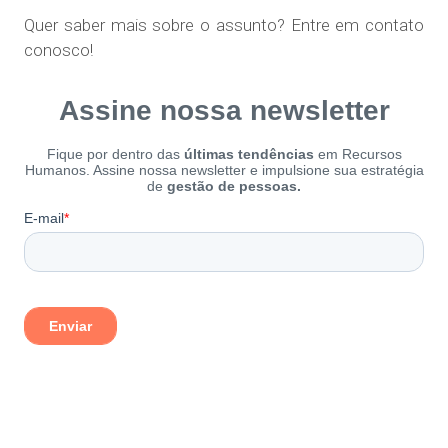
Quer saber mais sobre o assunto? Entre em contato
conosco!