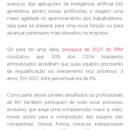
avanços das aplicações da inteligência artificial (IA)
generativa geram novas profissões e exigem uma
maior agilidade no aprimoramento dos trabalhadores,
seja para se preparar para uma nova função ou para
alcançar patamares mais elevados na empresa.
Só para ter uma ideia,
pesquisa de 2023 da IBM
constatou que 35% dos CEOs brasileiros
entrevistados acreditam que suas equipes precisarão
de requalificação ou treinamento nos próximos 3
anos. Em 2021, este percentual era de 6%.
Como parte desse cenário desafiador, os profissionais
de RH também participam de todo esse processo
evolutivo, que exige uma compreensão maior e, claro,
novas ações para a composição das equipes das
companhias. Dessa forma, torna-se indispensável