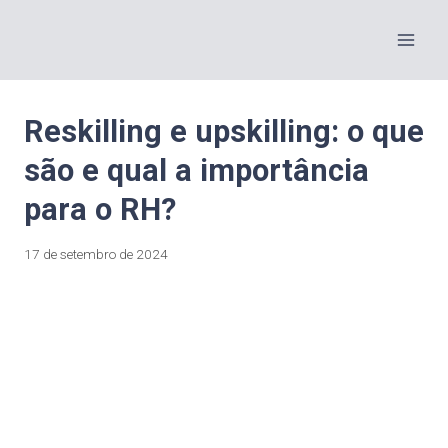
Reskilling e upskilling: o que
são e qual a importância
para o RH?
17 de setembro de 2024