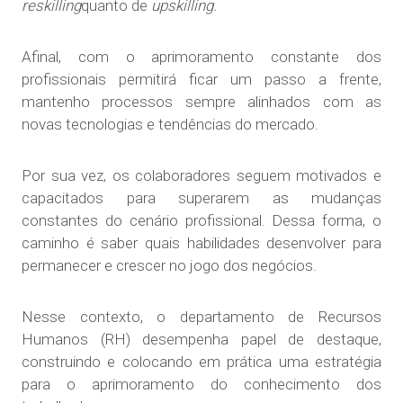
reskilling
quanto de
upskilling.
Afinal, com o aprimoramento constante dos
profissionais permitirá ficar um passo a frente,
mantenho processos sempre alinhados com as
novas tecnologias e tendências do mercado.
Por sua vez, os colaboradores seguem motivados e
capacitados para superarem as mudanças
constantes do cenário profissional. Dessa forma, o
caminho é saber quais habilidades desenvolver para
permanecer e crescer no jogo dos negócios.
Nesse contexto, o departamento de Recursos
Humanos (RH) desempenha papel de destaque,
construindo e colocando em prática uma estratégia
para o aprimoramento do conhecimento dos