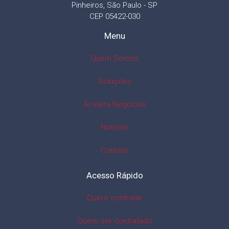
Pinheiros, São Paulo - SP
CEP 05422-030
Menu
Quem Somos
Soluções
Acelera Negócios
Notícias
Contato
Acesso Rápido
Quero contratar
Quero ser contratado