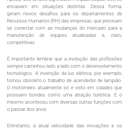
encaixam em situações distintas. Dessa forma,
geram novos desafios para os departamentos de
Recursos Humanos (RH) das empresas, que precisam
se conectar com as mudanças do mercado para a
manutenção de equipes atualizadas e, claro,
competitivas.
É importante lembrar que a evolução das profissões
sempre caminhou lado a lado com o desenvolvimento
tecnológico. A invenção da luz elétrica, por exemplo,
tornou obsoleto o trabalho de acendedor de lampião.
O motorneiro atualmente só é visto em cidades que
possuem bondes como uma atração turística. E o
mesmo aconteceu com diversas outras funções com
o passar dos anos.
Entretanto, a atual velocidade das inovações e os