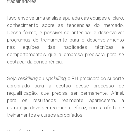
trabalhadores.
Isso envolve uma análise apurada das equipes e, claro,
conhecimento sobre as tendências do mercado.
Dessa forma, é possível se antecipar e desenvolver
programas de treinamento para o desenvolvimento
nas equipes das habilidades técnicas e
comportamentais que a empresa precisará para se
destacar da concorrência.
Seja
reskilling
ou
upskilling,
o RH precisará do suporte
apropriado para a gestão desse processo de
requalificação, que precisa ser permanente. Afinal,
para os resultados realmente aparecerem, a
estratégia deve ser realmente eficaz, com a oferta de
treinamentos e cursos apropriados.