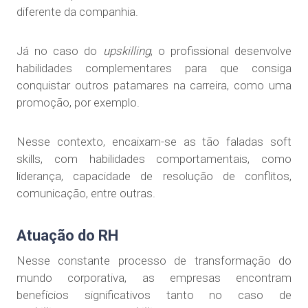
diferente da companhia.
Já no caso do
upskilling
, o profissional desenvolve
habilidades complementares para que consiga
conquistar outros patamares na carreira, como uma
promoção, por exemplo.
Nesse contexto, encaixam-se as tão faladas soft
skills, com habilidades comportamentais, como
liderança, capacidade de resolução de conflitos,
comunicação, entre outras.
Atuação do RH
Nesse constante processo de transformação do
mundo corporativa, as empresas encontram
benefícios significativos tanto no caso de