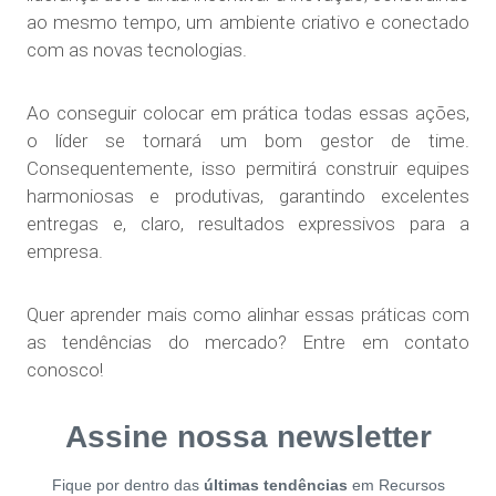
ao mesmo tempo, um ambiente criativo e conectado
com as novas tecnologias.
Ao conseguir colocar em prática todas essas ações,
o líder se tornará um bom gestor de time.
Consequentemente, isso permitirá construir equipes
harmoniosas e produtivas, garantindo excelentes
entregas e, claro, resultados expressivos para a
empresa.
Quer aprender mais como alinhar essas práticas com
as tendências do mercado? Entre em contato
conosco!