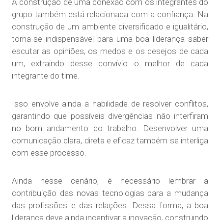
A construção de uma conexão com os integrantes do
grupo também está relacionada com a confiança. Na
construção de um ambiente diversificado e igualitário,
torna-se indispensável para uma boa liderança saber
escutar as opiniões, os medos e os desejos de cada
um, extraindo desse convívio o melhor de cada
integrante do time.
Isso envolve ainda a habilidade de resolver conflitos,
garantindo que possíveis divergências não interfiram
no bom andamento do trabalho. Desenvolver uma
comunicação clara, direta e eficaz também se interliga
com esse processo.
Ainda nesse cenário, é necessário lembrar a
contribuição das novas tecnologias para a mudança
das profissões e das relações. Dessa forma, a boa
liderança deve ainda incentivar a inovação, construindo