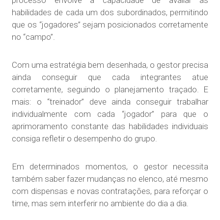
habilidades de cada um dos subordinados, permitindo
que os “jogadores” sejam posicionados corretamente
no “campo”.
Com uma estratégia bem desenhada, o gestor precisa
ainda conseguir que cada integrantes atue
corretamente, seguindo o planejamento traçado. E
mais: o “treinador” deve ainda conseguir trabalhar
individualmente com cada “jogador” para que o
aprimoramento constante das habilidades individuais
consiga refletir o desempenho do grupo.
Em determinados momentos, o gestor necessita
também saber fazer mudanças no elenco, até mesmo
com dispensas e novas contratações, para reforçar o
time, mas sem interferir no ambiente do dia a dia.