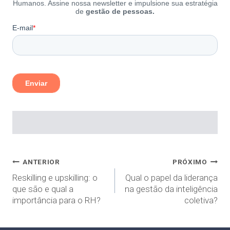
ANTERIOR
PRÓXIMO
Reskilling e upskilling: o
Qual o papel da liderança
que são e qual a
na gestão da inteligência
importância para o RH?
coletiva?