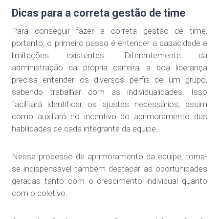
Dicas para a correta gestão de time
Para conseguir fazer a correta gestão de time,
portanto, o primeiro passo é entender a capacidade e
limitações existentes. Diferentemente da
administração da própria carreira, a boa liderança
precisa entender os diversos perfis de um grupo,
sabendo trabalhar com as individualidades. Isso
facilitará identificar os ajustes necessários, assim
como auxiliará no incentivo do aprimoramento das
habilidades de cada integrante da equipe.
Nesse processo de aprimoramento da equipe, torna-
se indispensável também destacar as oportunidades
geradas tanto com o crescimento individual quanto
com o coletivo.