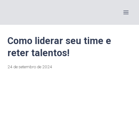
Como liderar seu time e
reter talentos!
24 de setembro de 2024