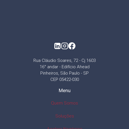
Rua Cláudio Soares, 72 - Cj 1603
16° andar - Edifício Ahead
Pinheiros, São Paulo - SP
CEP 05422-030
Menu
Quem Somos
Soluções