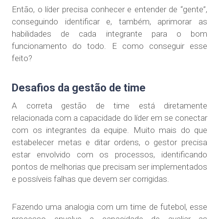
Então, o líder precisa conhecer e entender de “gente”,
conseguindo identificar e, também, aprimorar as
habilidades de cada integrante para o bom
funcionamento do todo. E como conseguir esse
feito?
Desafios da gestão de time
A correta gestão de time está diretamente
relacionada com a capacidade do líder em se conectar
com os integrantes da equipe. Muito mais do que
estabelecer metas e ditar ordens, o gestor precisa
estar envolvido com os processos, identificando
pontos de melhorias que precisam ser implementados
e possíveis falhas que devem ser corrigidas.
Fazendo uma analogia com um time de futebol, esse
processo envolve a capacidade de avaliar as