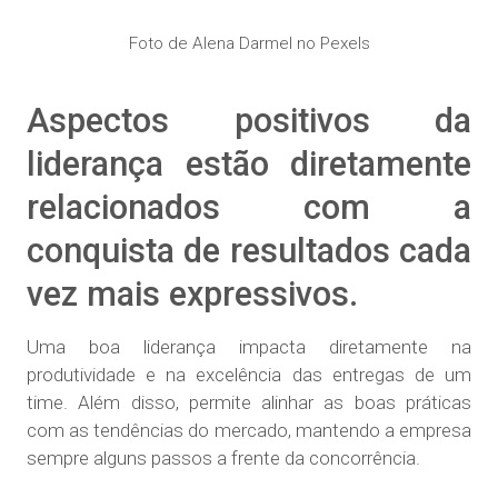
Foto de Alena Darmel no Pexels
Aspectos positivos da
liderança estão diretamente
relacionados com a
conquista de resultados cada
vez mais expressivos.
Uma boa liderança impacta diretamente na
produtividade e na excelência das entregas de um
time. Além disso, permite alinhar as boas práticas
com as tendências do mercado, mantendo a empresa
sempre alguns passos a frente da concorrência.