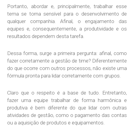
Portanto, abordar e, principalmente, trabalhar esse
tema se torna sensível para o desenvolvimento de
qualquer companhia. Afinal, o engajamento das
equipes e, consequentemente, a produtividade e os
resultados dependem desta tarefa.
Dessa forma, surge a primeira pergunta: afinal, como
fazer corretamente a gestão de time? Diferentemente
do que ocorre com outros processos, não existe uma
fórmula pronta para lidar corretamente com grupos.
Claro que o respeito é a base de tudo. Entretanto,
fazer uma equipe trabalhar de forma harmônica e
produtiva é bem diferente do que lidar com outras
atividades de gestão, como o pagamento das contas
ou a aquisição de produtos e equipamentos.