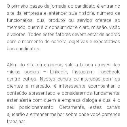
O primeiro passo da jornada do candidato é entrar no
site da empresa e entender sua história, número de
funcionários, qual produto ou serviço oferece ao
mercado, quem é o consumidor e claro, missão, visão
e valores. Todos estes fatores devem estar de acordo
com o momento de carreira, objetivos e expectativas
dos candidatos.
Além do site da empresa, vale a busca através das
mídias sociais – LinkedIn, Instagram, Facebook,
dentre outros. Nestes canais de interação com os
clientes e mercado, é interessante acompanhar o
conteúdo apresentado e consideramos fundamental
estar alerta com quem a empresa dialoga e qual é o
seu posicionamento. Certamente, estes canais
ajudarão a entender melhor sobre onde você pretende
trabalhar.