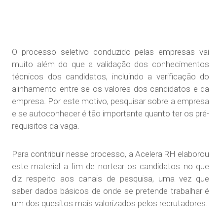
O processo seletivo conduzido pelas empresas vai
muito além do que a validação dos conhecimentos
técnicos dos candidatos, incluindo a verificação do
alinhamento entre se os valores dos candidatos e da
empresa. Por este motivo, pesquisar sobre a empresa
e se autoconhecer é tão importante quanto ter os pré-
requisitos da vaga.
Para contribuir nesse processo, a Acelera RH elaborou
este material a fim de nortear os candidatos no que
diz respeito aos canais de pesquisa, uma vez que
saber dados básicos de onde se pretende trabalhar é
um dos quesitos mais valorizados pelos recrutadores.