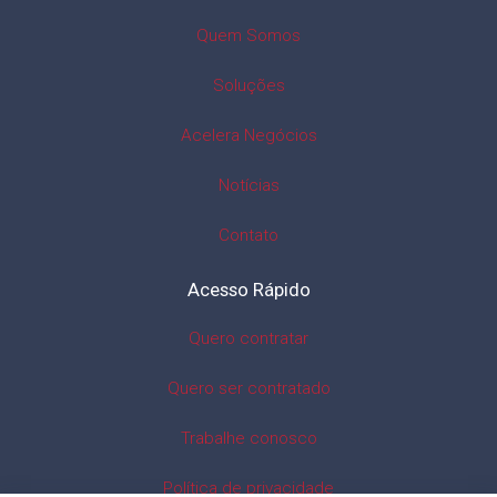
Quem Somos
Soluções
Acelera Negócios
Notícias
Contato
Acesso Rápido
Quero contratar
Quero ser contratado
Trabalhe conosco
Política de privacidade