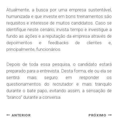
Atualmente, a busca por uma empresa sustentável,
humanizada e que investe em bons treinamentos são
requisitos e interesse de muitos candidatos. Caso se
identifique neste cenário, invista tempo e investigue a
fundo as ações e a reputação da empresa através de
depoimentos e feedbacks de clientes e,
principalmente, funcionários.
Depois de toda essa pesquisa, o candidato estará
preparado para a entrevista. Desta forma, ele ou ela se
sentirá mais seguro em responder os
questionamentos do recrutador e mais tranquilo
durante o bate papo, evitando assim, a sensação de
“branco” durante a conversa.
ANTERIOR
PRÓXIMO