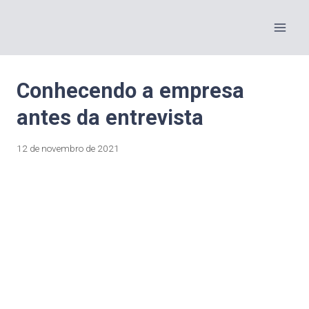
Conhecendo a empresa
antes da entrevista
12 de novembro de 2021