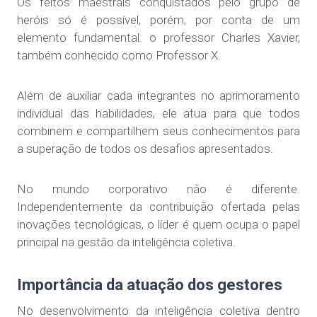
Os feitos maestrais conquistados pelo grupo de
heróis só é possível, porém, por conta de um
elemento fundamental: o professor Charles Xavier,
também conhecido como Professor X.
Além de auxiliar cada integrantes no aprimoramento
individual das habilidades, ele atua para que todos
combinem e compartilhem seus conhecimentos para
a superação de todos os desafios apresentados.
No mundo corporativo não é diferente.
Independentemente da contribuição ofertada pelas
inovações tecnológicas, o líder é quem ocupa o papel
principal na gestão da inteligência coletiva.
Importância da atuação dos gestores
No desenvolvimento da inteligência coletiva dentro