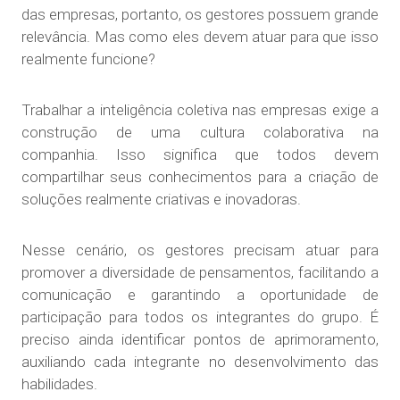
das empresas, portanto, os gestores possuem grande
relevância. Mas como eles devem atuar para que isso
realmente funcione?
Trabalhar a inteligência coletiva nas empresas exige a
construção de uma cultura colaborativa na
companhia. Isso significa que todos devem
compartilhar seus conhecimentos para a criação de
soluções realmente criativas e inovadoras.
Nesse cenário, os gestores precisam atuar para
promover a diversidade de pensamentos, facilitando a
comunicação e garantindo a oportunidade de
participação para todos os integrantes do grupo. É
preciso ainda identificar pontos de aprimoramento,
auxiliando cada integrante no desenvolvimento das
habilidades.