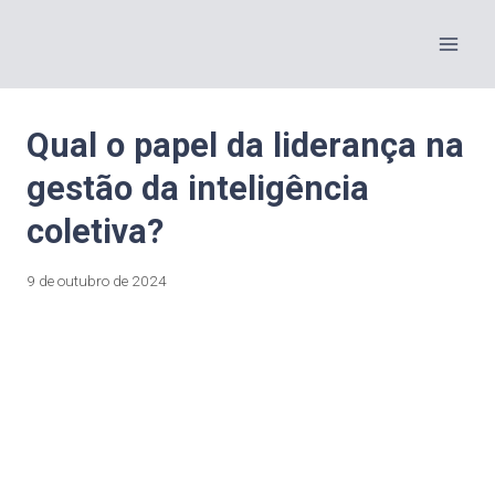
Qual o papel da liderança na
gestão da inteligência
coletiva?
9 de outubro de 2024