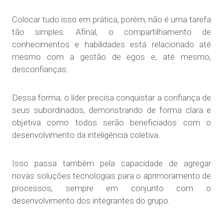
Colocar tudo isso em prática, porém, não é uma tarefa
tão simples. Afinal, o compartilhamento de
conhecimentos e habilidades está relacionado até
mesmo com a gestão de egos e, até mesmo,
desconfianças.
Dessa forma, o líder precisa conquistar a confiança de
seus subordinados, demonstrando de forma clara e
objetiva como todos serão beneficiados com o
desenvolvimento da inteligência coletiva.
Isso passa também pela capacidade de agregar
novas soluções tecnologias para o aprimoramento de
processos, sempre em conjunto com o
desenvolvimento dos integrantes do grupo.