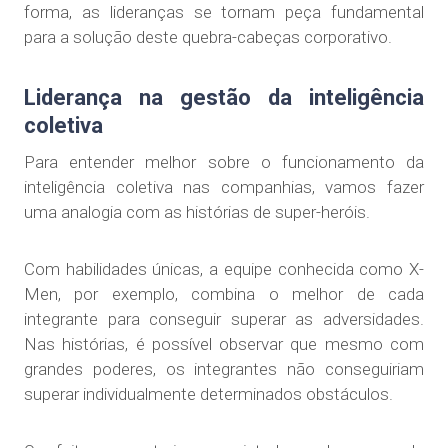
forma, as lideranças se tornam peça fundamental
para a solução deste quebra-cabeças corporativo.
Liderança na gestão da inteligência
coletiva
Para entender melhor sobre o funcionamento da
inteligência coletiva nas companhias, vamos fazer
uma analogia com as histórias de super-heróis.
Com habilidades únicas, a equipe conhecida como X-
Men, por exemplo, combina o melhor de cada
integrante para conseguir superar as adversidades.
Nas histórias, é possível observar que mesmo com
grandes poderes, os integrantes não conseguiriam
superar individualmente determinados obstáculos.