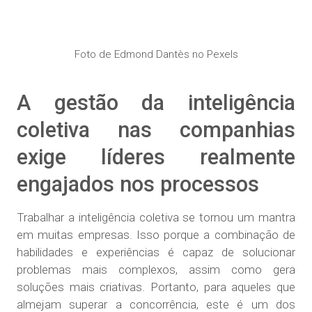
Foto de Edmond Dantès no Pexels
A gestão da inteligência
coletiva nas companhias
exige líderes realmente
engajados nos processos
Trabalhar a inteligência coletiva se tornou um mantra
em muitas empresas. Isso porque a combinação de
habilidades e experiências é capaz de solucionar
problemas mais complexos, assim como gera
soluções mais criativas. Portanto, para aqueles que
almejam superar a concorrência, este é um dos