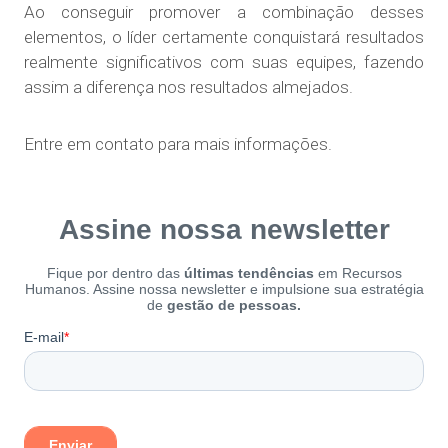
Ao conseguir promover a combinação desses
elementos, o líder certamente conquistará resultados
realmente significativos com suas equipes, fazendo
assim a diferença nos resultados almejados.
Entre em contato para mais informações.