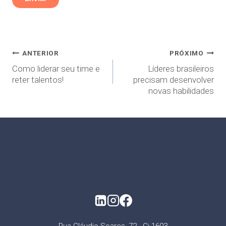
ANTERIOR
PRÓXIMO
Como liderar seu time e
Líderes brasileiros
reter talentos!
precisam desenvolver
novas habilidades