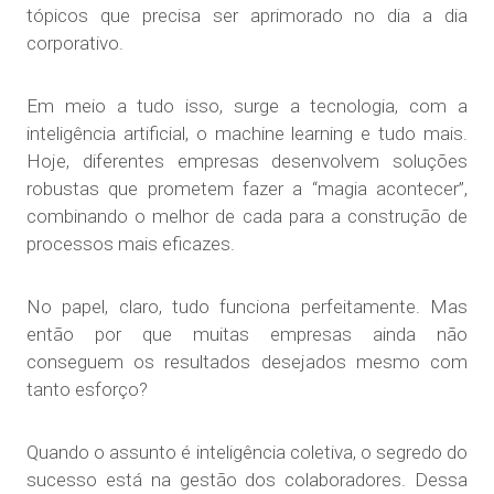
tópicos que precisa ser aprimorado no dia a dia
corporativo.
Em meio a tudo isso, surge a tecnologia, com a
inteligência artificial, o machine learning e tudo mais.
Hoje, diferentes empresas desenvolvem soluções
robustas que prometem fazer a “magia acontecer”,
combinando o melhor de cada para a construção de
processos mais eficazes.
No papel, claro, tudo funciona perfeitamente. Mas
então por que muitas empresas ainda não
conseguem os resultados desejados mesmo com
tanto esforço?
Quando o assunto é inteligência coletiva, o segredo do
sucesso está na gestão dos colaboradores. Dessa