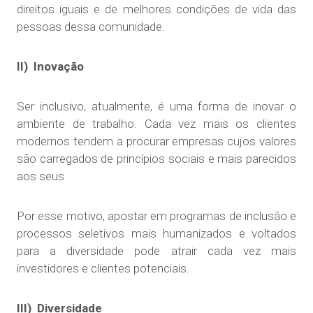
direitos iguais e de melhores condições de vida das
pessoas dessa comunidade.
II) Inovação
Ser inclusivo, atualmente, é uma forma de inovar o
ambiente de trabalho. Cada vez mais os clientes
modernos tendem a procurar empresas cujos valores
são carregados de princípios sociais e mais parecidos
aos seus
Por esse motivo, apostar em programas de inclusão e
processos seletivos mais humanizados e voltados
para a diversidade pode atrair cada vez mais
investidores e clientes potenciais.
III) Diversidade