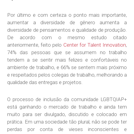
Por último e com certeza o ponto mais importante,
aumentar a diversidade de gênero aumenta a
diversidade de pensamentos e qualidade de produção.
De acordo com o mesmo estudo citado
anteriormente, feito pelo
Center for Talent Innovation
,
74% das pessoas que se assumem no trabalho
tendem a se sentir mais felizes e confortáveis no
ambiente de trabalho, e 66% se sentem mais próximo
e respeitados pelos colegas de trabalho, melhorando a
qualidade das entregas e projetos.
O processo de inclusão da comunidade LGBTQIAP+
está ganhando o mercado de trabalho e ainda tem
muito para ser divulgado, discutido e colocado em
prática. Em uma sociedade tão plural, não se pode ter
perdas por conta de vieses inconscientes e