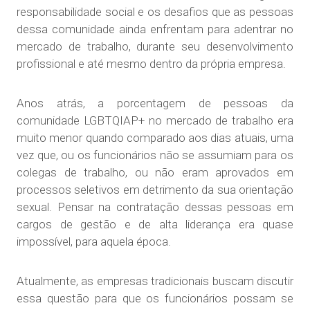
responsabilidade social e os desafios que as pessoas
dessa comunidade ainda enfrentam para adentrar no
mercado de trabalho, durante seu desenvolvimento
profissional e até mesmo dentro da própria empresa.
Anos atrás, a porcentagem de pessoas da
comunidade LGBTQIAP+ no mercado de trabalho era
muito menor quando comparado aos dias atuais, uma
vez que, ou os funcionários não se assumiam para os
colegas de trabalho, ou não eram aprovados em
processos seletivos em detrimento da sua orientação
sexual. Pensar na contratação dessas pessoas em
cargos de gestão e de alta liderança era quase
impossível, para aquela época.
Atualmente, as empresas tradicionais buscam discutir
essa questão para que os funcionários possam se