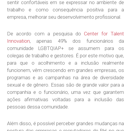
sentir confortáveis em se expressar no ambiente de
trabalho e como consequência positiva para a
empresa, melhorar seu desenvolvimento profissional.
De acordo com a pesquisa do
Center for Talent
Innovation
, apenas 49% dos funcionários da
comunidade LGBTQIAP+ se assumem para os
colegas de trabalho e gestores. É por este motivo que,
para que o acolhimento e a inclusão realmente
funcionem, vêm crescendo em grandes empresas, os
programas e as campanhas na área de diversidade
sexual e de gênero. Essas são de grande valor para a
companhia e o funcionário, uma vez que garantem
ações afirmativas voltadas para a inclusão das
pessoas dessa comunidade.
Além disso, é possível perceber grandes mudanças na
postura das empresas e recrutadores de RH no que