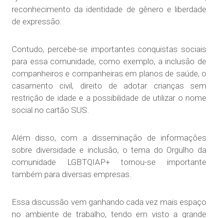
reconhecimento da identidade de gênero e liberdade
de expressão.
Contudo, percebe-se importantes conquistas sociais
para essa comunidade, como exemplo, a inclusão de
companheiros e companheiras em planos de saúde, o
casamento civil, direito de adotar crianças sem
restrição de idade e a possibilidade de utilizar o nome
social no cartão SUS.
Além disso, com a disseminação de informações
sobre diversidade e inclusão, o tema do Orgulho da
comunidade LGBTQIAP+ tornou-se importante
também para diversas empresas.
Essa discussão vem ganhando cada vez mais espaço
no ambiente de trabalho, tendo em visto a grande