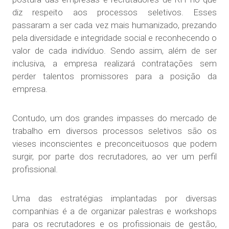
diz respeito aos processos seletivos. Esses
passaram a ser cada vez mais humanizado, prezando
pela diversidade e integridade social e reconhecendo o
valor de cada indivíduo. Sendo assim, além de ser
inclusiva, a empresa realizará contratações sem
perder talentos promissores para a posição da
empresa.
Contudo, um dos grandes impasses do mercado de
trabalho em diversos processos seletivos são os
vieses inconscientes e preconceituosos que podem
surgir, por parte dos recrutadores, ao ver um perfil
profissional.
Uma das estratégias implantadas por diversas
companhias é a de organizar palestras e workshops
para os recrutadores e os profissionais de gestão,