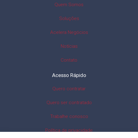
Quem Somos
Soluções
Acelera Negócios
Notícias
Contato
Acesso Rápido
Quero contratar
Quero ser contratado
Trabalhe conosco
Política de privacidade