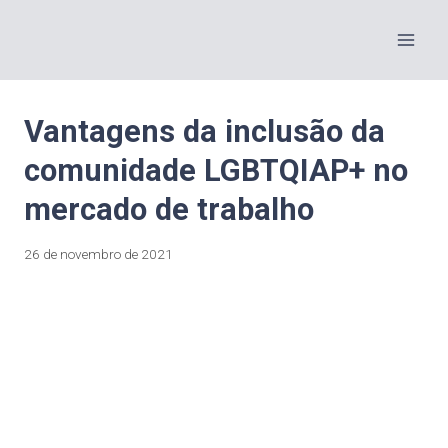
Vantagens da inclusão da
comunidade LGBTQIAP+ no
mercado de trabalho
26 de novembro de 2021