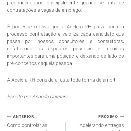
preconceituosos, principalmente quando se trata de
contratações e vagas de emprego.
É por esse motivo que a Acelera RH preza por um
processo contratação e valoriza cada candidato que
passa por nossos consultores e consultoras,
enfatizando os aspectos pessoais e técnicos
importantes para uma posição e deixando de lado os
pré-conceitos daquela pessoa.
A Acelera RH considera justa toda forma de amor!
Escrito por Ananda Catelani
ANTERIOR
PRÓXIMO
Como controlar as
Acelerando entregas