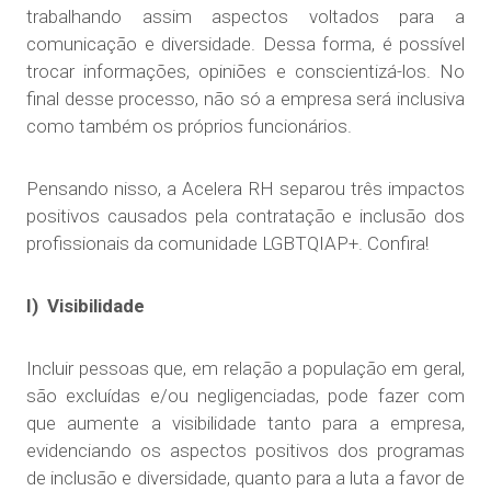
trabalhando assim aspectos voltados para a
comunicação e diversidade. Dessa forma, é possível
trocar informações, opiniões e conscientizá-los. No
final desse processo, não só a empresa será inclusiva
como também os próprios funcionários.
Pensando nisso, a Acelera RH separou três impactos
positivos causados pela contratação e inclusão dos
profissionais da comunidade LGBTQIAP+. Confira!
I) Visibilidade
Incluir pessoas que, em relação a população em geral,
são excluídas e/ou negligenciadas, pode fazer com
que aumente a visibilidade tanto para a empresa,
evidenciando os aspectos positivos dos programas
de inclusão e diversidade, quanto para a luta a favor de