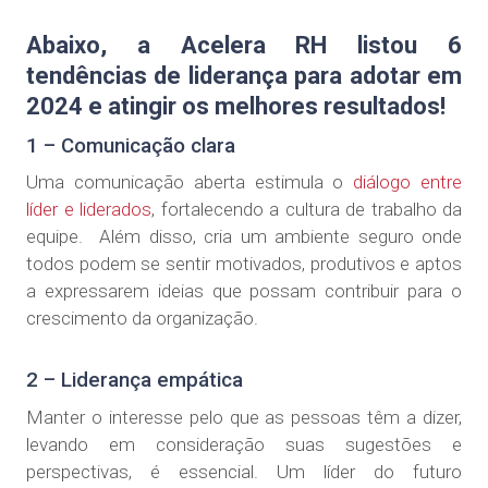
Abaixo, a Acelera RH listou 6
tendências de liderança para adotar em
2024 e atingir os melhores resultados!
1 – Comunicação clara
Uma comunicação aberta estimula o
diálogo entre
líder e liderados
, fortalecendo a cultura de trabalho da
equipe. Além disso, cria um ambiente seguro onde
todos podem se sentir motivados, produtivos e aptos
a expressarem ideias que possam contribuir para o
crescimento da organização.
2 – Liderança empática
Manter o interesse pelo que as pessoas têm a dizer,
levando em consideração suas sugestões e
perspectivas, é essencial. Um líder do futuro