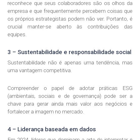
reconhece que seus colaboradores são os olhos da
empresa e que frequentemente percebem coisas que
os próprios estrategistas podem não ver. Portanto, é
crucial manter-se aberto às contribuições das
equipes.
3 – Sustentabilidade e responsabilidade social
Sustentabilidade não é apenas uma tendência, mas
uma vantagem competitiva.
Compreender o papel de adotar práticas ESG
(ambientais, sociais e de governança) pode ser a
chave para gerar ainda mais valor aos negócios e
fortalecer a imagem no mercado.
4 – Liderança baseada em dados
Em 2024, líderes que dominam a arte de interpretar e