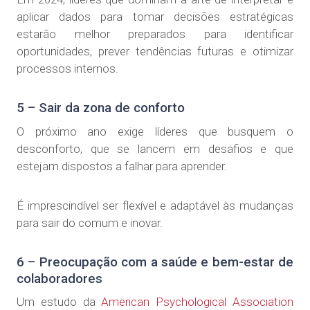
aplicar dados para tomar decisões estratégicas
estarão melhor preparados para identificar
oportunidades, prever tendências futuras e otimizar
processos internos.
5 – Sair da zona de conforto
O próximo ano exige líderes que busquem o
desconforto, que se lancem em desafios e que
estejam dispostos a falhar para aprender.
É imprescindível ser flexível e adaptável às mudanças
para sair do comum e inovar.
6 – Preocupação com a saúde e bem-estar de
colaboradores
Um estudo da
American Psychological Association