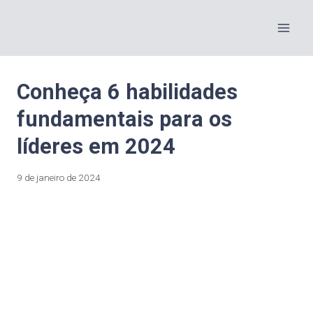
Conheça 6 habilidades
fundamentais para os
líderes em 2024
9 de janeiro de 2024