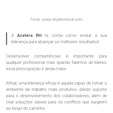
Fonte: www.shutterstock.com
A
Acelera RH
te conta como evoluir a sua
liderança para alcançar os melhores resultados!
Desenvolver competências é importante para
qualquer profissional, mas quando falamos de líderes,
essa preocupação é ainda maior.
Afinal, uma liderança eficaz é aquela capaz de tornar o
ambiente de trabalho mais produtivo, dando suporte
para o desenvolvimento dos colaboradores, além de
criar soluções viáveis para os conflitos que surgirem
ao longo do caminho.