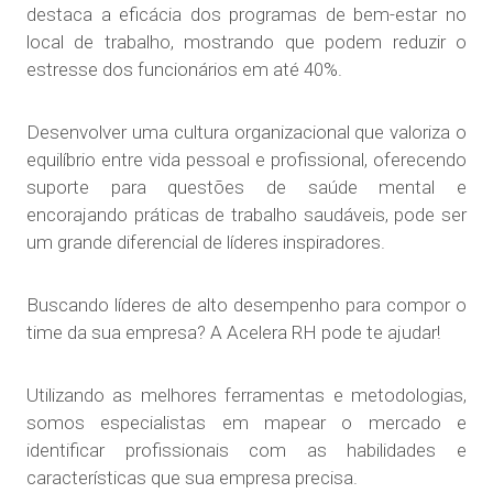
destaca a eficácia dos programas de bem-estar no
local de trabalho, mostrando que podem reduzir o
estresse dos funcionários em até 40%.
Desenvolver uma cultura organizacional que valoriza o
equilíbrio entre vida pessoal e profissional, oferecendo
suporte para questões de saúde mental e
encorajando práticas de trabalho saudáveis, pode ser
um grande diferencial de líderes inspiradores.
Buscando líderes de alto desempenho para compor o
time da sua empresa? A Acelera RH pode te ajudar!
Utilizando as melhores ferramentas e metodologias,
somos especialistas em mapear o mercado e
identificar profissionais com as habilidades e
características que sua empresa precisa.