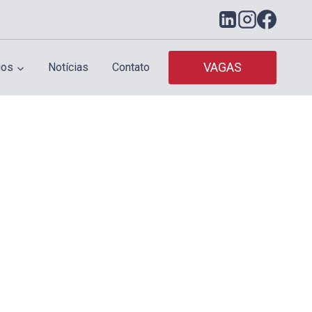
VAGAS
ios
Notícias
Contato