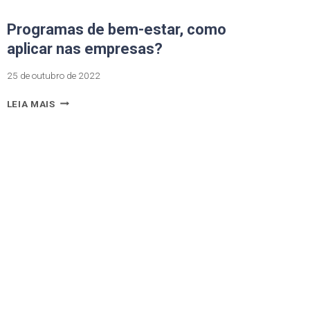
Programas de bem-estar, como
aplicar nas empresas?
25 de outubro de 2022
LEIA MAIS