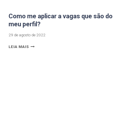
Como me aplicar a vagas que são do
meu perfil?
29 de agosto de 2022
LEIA MAIS