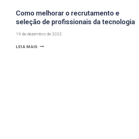
Como melhorar o recrutamento e
seleção de profissionais da tecnologia
19 de dezembro de 2022
LEIA MAIS