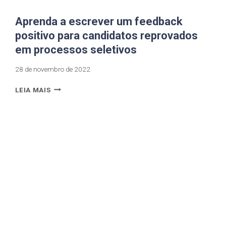
Aprenda a escrever um feedback
positivo para candidatos reprovados
em processos seletivos
28 de novembro de 2022
LEIA MAIS