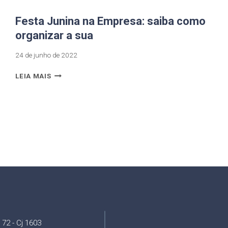
Festa Junina na Empresa: saiba como
organizar a sua
24 de junho de 2022
LEIA MAIS
72 - Cj 1603