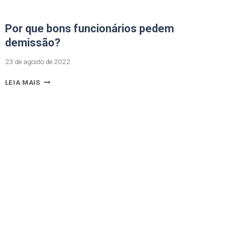
Por que bons funcionários pedem
demissão?
23 de agosto de 2022
LEIA MAIS