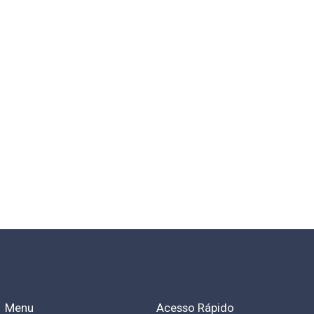
Menu
Acesso Rápido