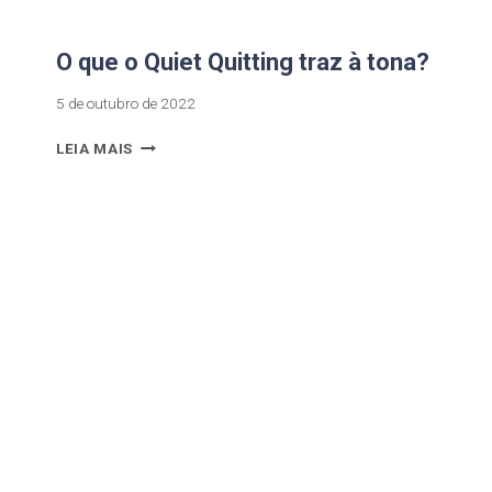
O que o Quiet Quitting traz à tona?
5 de outubro de 2022
LEIA MAIS