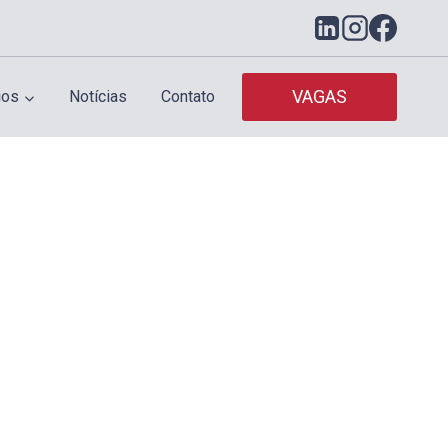
VAGAS
ios
Notícias
Contato