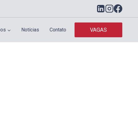
VAGAS
ios
Notícias
Contato