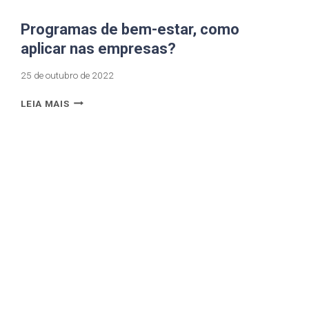
Programas de bem-estar, como
aplicar nas empresas?
25 de outubro de 2022
LEIA MAIS