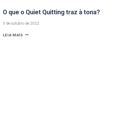
O que o Quiet Quitting traz à tona?
5 de outubro de 2022
LEIA MAIS