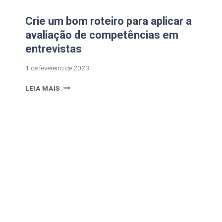
Crie um bom roteiro para aplicar a
avaliação de competências em
entrevistas
1 de fevereiro de 2023
LEIA MAIS