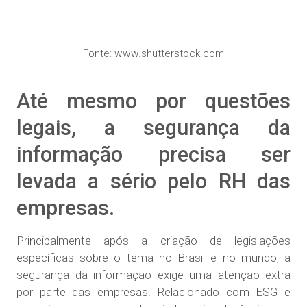
Fonte: www.shutterstock.com
Até mesmo por questões
legais, a segurança da
informação precisa ser
levada a sério pelo RH das
empresas.
Principalmente após a criação de legislações
específicas sobre o tema no Brasil e no mundo, a
segurança da informação exige uma atenção extra
por parte das empresas. Relacionado com ESG e