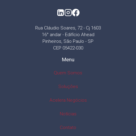
Rua Cláudio Soares, 72 - Cj 1603
16° andar - Edifício Ahead
Pinheiros, São Paulo - SP
CEP 05422-030
Menu
Quem Somos
Soluções
Acelera Negócios
Notícias
Contato