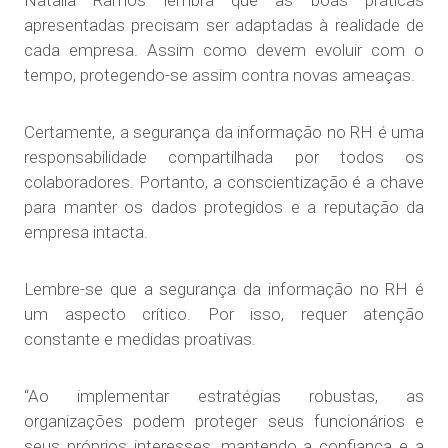
apresentadas precisam ser adaptadas à realidade de
cada empresa. Assim como devem evoluir com o
tempo, protegendo-se assim contra novas ameaças.
Certamente, a segurança da informação no RH é uma
responsabilidade compartilhada por todos os
colaboradores. Portanto, a conscientização é a chave
para manter os dados protegidos e a reputação da
empresa intacta.
Lembre-se que a segurança da informação no RH é
um aspecto crítico. Por isso, requer atenção
constante e medidas proativas.
“Ao implementar estratégias robustas, as
organizações podem proteger seus funcionários e
seus próprios interesses, mantendo a confiança e a