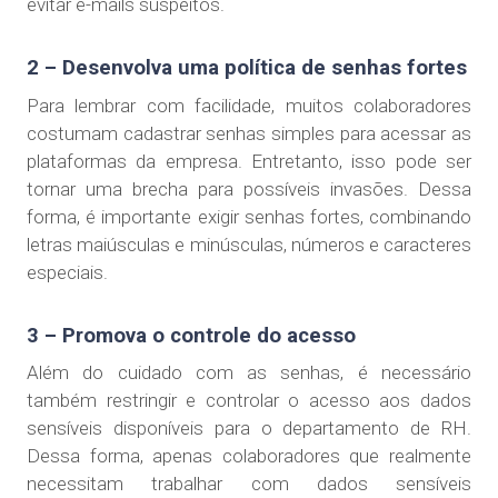
evitar e-mails suspeitos.
2 – Desenvolva uma política de senhas fortes
Para lembrar com facilidade, muitos colaboradores
costumam cadastrar senhas simples para acessar as
plataformas da empresa. Entretanto, isso pode ser
tornar uma brecha para possíveis invasões. Dessa
forma, é importante exigir senhas fortes, combinando
letras maiúsculas e minúsculas, números e caracteres
especiais.
3 – Promova o controle do acesso
Além do cuidado com as senhas, é necessário
também restringir e controlar o acesso aos dados
sensíveis disponíveis para o departamento de RH.
Dessa forma, apenas colaboradores que realmente
necessitam trabalhar com dados sensíveis