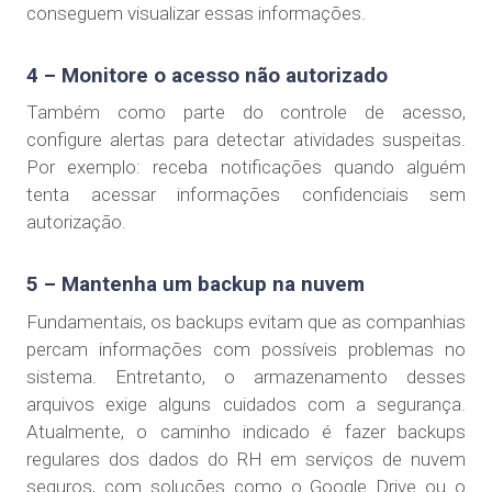
conseguem visualizar essas informações.
4 – Monitore o acesso não autorizado
Também como parte do controle de acesso,
configure alertas para detectar atividades suspeitas.
Por exemplo: receba notificações quando alguém
tenta acessar informações confidenciais sem
autorização.
5 – Mantenha um backup na nuvem
Fundamentais, os backups evitam que as companhias
percam informações com possíveis problemas no
sistema. Entretanto, o armazenamento desses
arquivos exige alguns cuidados com a segurança.
Atualmente, o caminho indicado é fazer backups
regulares dos dados do RH em serviços de nuvem
seguros, com soluções como o Google Drive ou o