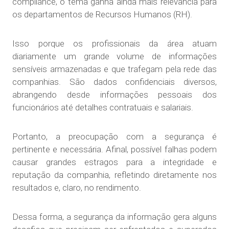
compliance, o tema ganha ainda mais relevância para
os departamentos de Recursos Humanos (RH).
Isso porque os profissionais da área atuam
diariamente um grande volume de informações
sensíveis armazenadas e que trafegam pela rede das
companhias. São dados confidenciais diversos,
abrangendo desde informações pessoais dos
funcionários até detalhes contratuais e salariais.
Portanto, a preocupação com a segurança é
pertinente e necessária. Afinal, possível falhas podem
causar grandes estragos para a integridade e
reputação da companhia, refletindo diretamente nos
resultados e, claro, no rendimento.
Dessa forma, a segurança da informação gera alguns