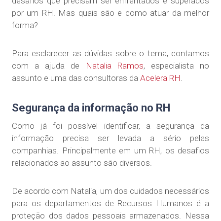
desafios que precisam ser enfrentados e superados
por um RH. Mas quais são e como atuar da melhor
forma?
Para esclarecer as dúvidas sobre o tema, contamos
com a ajuda de
Natalia Ramos
, especialista no
assunto e uma das consultoras da
Acelera RH
.
Segurança da informação no RH
Como já foi possível identificar, a segurança da
informação precisa ser levada a sério pelas
companhias. Principalmente em um RH, os desafios
relacionados ao assunto são diversos.
De acordo com Natalia, um dos cuidados necessários
para os departamentos de Recursos Humanos é a
proteção dos dados pessoais armazenados. Nessa