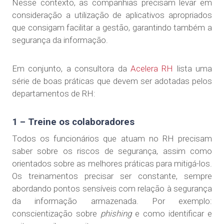
Nesse contexto, as companhias precisam levar em
consideração a utilização de aplicativos apropriados
que consigam facilitar a gestão, garantindo também a
segurança da informação.
Em conjunto, a consultora da
Acelera RH
lista uma
série de boas práticas que devem ser adotadas pelos
departamentos de RH:
1 – Treine os colaboradores
Todos os funcionários que atuam no RH precisam
saber sobre os riscos de segurança, assim como
orientados sobre as melhores práticas para mitigá-los.
Os treinamentos precisar ser constante, sempre
abordando pontos sensíveis com relação à segurança
da informação armazenada. Por exemplo:
conscientização sobre
phishing
e como identificar e