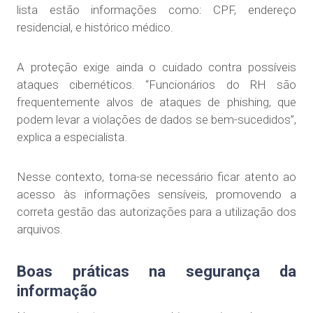
lista estão informações como: CPF, endereço
residencial, e histórico médico.
A proteção exige ainda o cuidado contra possíveis
ataques cibernéticos. “Funcionários do RH são
frequentemente alvos de ataques de phishing, que
podem levar a violações de dados se bem-sucedidos”,
explica a especialista.
Nesse contexto, torna-se necessário ficar atento ao
acesso às informações sensíveis, promovendo a
correta gestão das autorizações para a utilização dos
arquivos.
Boas práticas na segurança da
informação