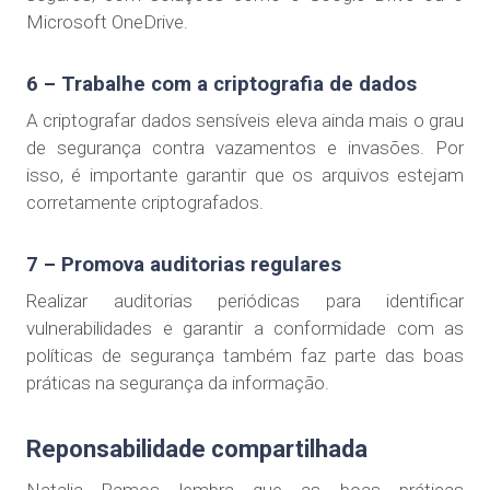
Microsoft OneDrive.
6 – Trabalhe com a criptografia de dados
A criptografar dados sensíveis eleva ainda mais o grau
de segurança contra vazamentos e invasões. Por
isso, é importante garantir que os arquivos estejam
corretamente criptografados.
7 – Promova auditorias regulares
Realizar auditorias periódicas para identificar
vulnerabilidades e garantir a conformidade com as
políticas de segurança também faz parte das boas
práticas na segurança da informação.
Reponsabilidade compartilhada
Natalia Ramos lembra que as boas práticas