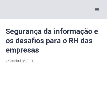
Segurança da informação e
os desafios para o RH das
empresas
26 de abril de 2024