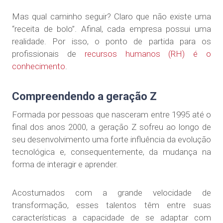
Mas qual caminho seguir? Claro que não existe uma
“receita de bolo”. Afinal, cada empresa possui uma
realidade. Por isso, o ponto de partida para os
profissionais de
recursos humanos (RH) é o
conhecimento
.
Compreendendo a geração Z
Formada por pessoas que nasceram entre 1995 até o
final dos anos 2000, a geração Z sofreu ao longo de
seu desenvolvimento uma forte influência da evolução
tecnológica e, consequentemente, da mudança na
forma de interagir e aprender.
Acostumados com a grande velocidade de
transformação, esses talentos têm entre suas
características a capacidade de se adaptar com