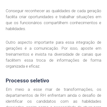
Conseguir reconhecer as qualidades de cada geração
facilita criar oportunidades e trabalhar situações em
que os funcionários compartilhem conhecimentos e
habilidades.
Outro aspecto importante para essa integração de
gerações é a comunicação. Por isso, aposte em
treinamentos e invista na diversidade de canais que
facilitem essa troca de informações de forma
organizada e eficaz.
Processo seletivo
Em meio a esse mar de transformações, os
departamentos de RH enfrentam ainda o desafio de
identificar os candidatos com as habilidades