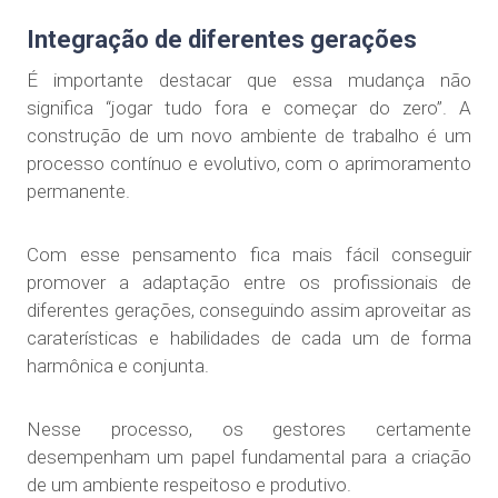
Integração de diferentes gerações
É importante destacar que essa mudança não
significa “jogar tudo fora e começar do zero”. A
construção de um novo ambiente de trabalho é um
processo contínuo e evolutivo, com o aprimoramento
permanente.
Com esse pensamento fica mais fácil conseguir
promover a adaptação entre os profissionais de
diferentes gerações, conseguindo assim aproveitar as
caraterísticas e habilidades de cada um de forma
harmônica e conjunta.
Nesse processo, os gestores certamente
desempenham um papel fundamental para a criação
de um ambiente respeitoso e produtivo.