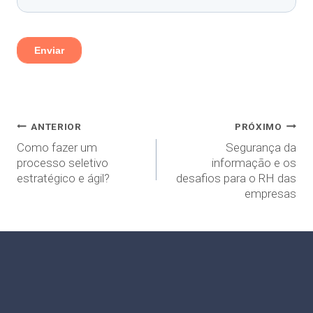
ANTERIOR
PRÓXIMO
Como fazer um
Segurança da
processo seletivo
informação e os
estratégico e ágil?
desafios para o RH das
empresas