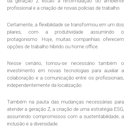
da geração Z estão a reformulação do ambiente
profissional e a criação de novas polícias de trabalho.
Certamente, a flexibilidade se transformou em um dos
pilares, com a produtividade assumindo o
protagonismo. Hoje, muitas companhias oferecem
opções de trabalho híbrido ou home office.
Nesse cenário, tornou-se necessário também o
investimento em novas tecnologias para auxiliar a
colaboração e a comunicação entre os profissionais,
independentemente da localização.
Também na pauta das mudanças necessárias para
atender a geração Z, a criação de uma estratégia ESG,
assumindo compromissos com a sustentabilidade, a
inclusão e a diversidade.