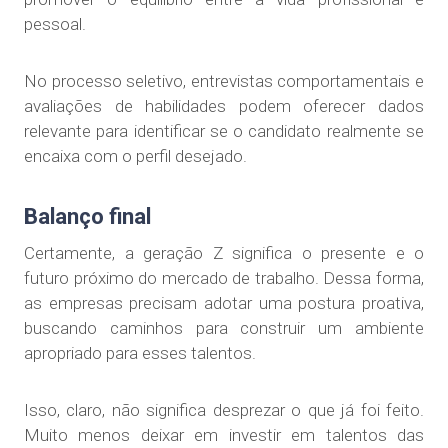
pessoal.
No processo seletivo, entrevistas comportamentais e
avaliações de habilidades podem oferecer dados
relevante para identificar se o candidato realmente se
encaixa com o perfil desejado.
Balanço final
Certamente, a geração Z significa o presente e o
futuro próximo do mercado de trabalho. Dessa forma,
as empresas precisam adotar uma postura proativa,
buscando caminhos para construir um ambiente
apropriado para esses talentos.
Isso, claro, não significa desprezar o que já foi feito.
Muito menos deixar em investir em talentos das