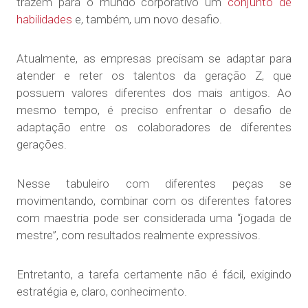
trazem para o mundo corporativo um
conjunto de
habilidades
e, também, um novo desafio.
Atualmente, as empresas precisam se adaptar para
atender e reter os talentos da geração Z, que
possuem valores diferentes dos mais antigos. Ao
mesmo tempo, é preciso enfrentar o desafio de
adaptação entre os colaboradores de diferentes
gerações.
Nesse tabuleiro com diferentes peças se
movimentando, combinar com os diferentes fatores
com maestria pode ser considerada uma “jogada de
mestre”, com resultados realmente expressivos.
Entretanto, a tarefa certamente não é fácil, exigindo
estratégia e, claro, conhecimento.