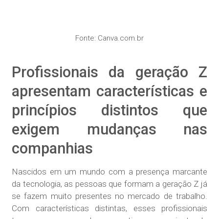
Fonte: Canva.com.br
Profissionais da geração Z
apresentam características e
princípios distintos que
exigem mudanças nas
companhias
Nascidos em um mundo com a presença marcante
da tecnologia, as pessoas que formam a geração Z já
se fazem muito presentes no mercado de trabalho.
Com características distintas, esses profissionais