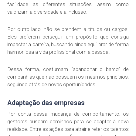
facilidade às diferentes situações, assim como
valorizam a diversidade e a inclusão.
Por outro lado, não se prendem a títulos ou cargos.
Eles preferem perseguir um propósito que consiga
impactar a carreira, buscando ainda equilibrar de forma
harmoniosa a vida profissional com a pessoal.
Dessa forma, costumam “abandonar o barco” de
companhias que não possuem os mesmos princípios,
seguindo atrás de novas oportunidades.
Adaptação das empresas
Por conta dessa mudança de comportamento, os
gestores buscam caminhos para se adaptar à nova
realidade. Entre as ações para atrair e reter os talentos