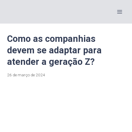
Como as companhias
devem se adaptar para
atender a geração Z?
26 de março de 2024