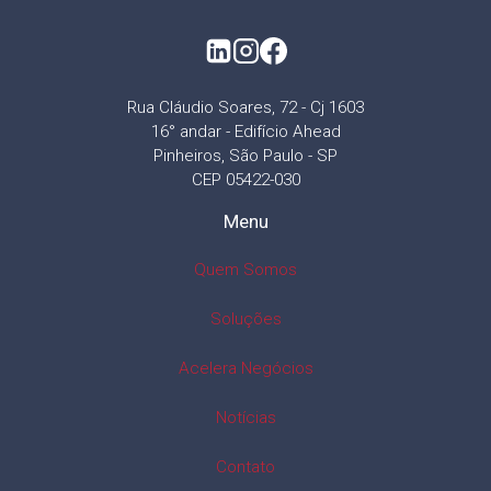
Rua Cláudio Soares, 72 - Cj 1603
16° andar - Edifício Ahead
Pinheiros, São Paulo - SP
CEP 05422-030
Menu
Quem Somos
Soluções
Acelera Negócios
Notícias
Contato