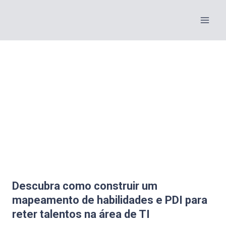
Descubra como construir um
mapeamento de habilidades e PDI para
reter talentos na área de TI