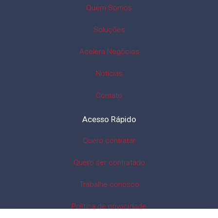
Quem Somos
Soluções
Acelera Negócios
Notícias
Contato
Acesso Rápido
Quero contratar
Quero ser contratado
Trabalhe conosco
Política de privacidade