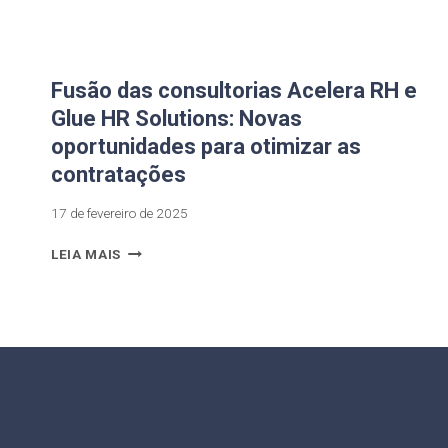
Fusão das consultorias Acelera RH e
Glue HR Solutions: Novas
oportunidades para otimizar as
contratações
17 de fevereiro de 2025
LEIA MAIS