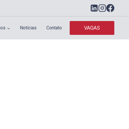
VAGAS
ios
Notícias
Contato