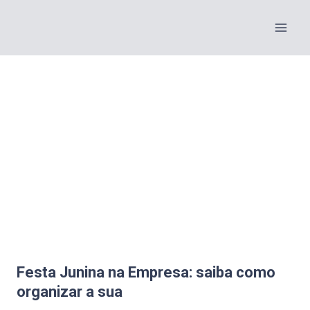
Festa Junina na Empresa: saiba como
organizar a sua