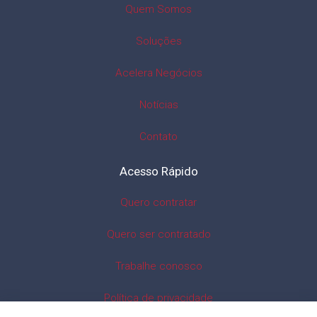
Quem Somos
Soluções
Acelera Negócios
Notícias
Contato
Acesso Rápido
Quero contratar
Quero ser contratado
Trabalhe conosco
Política de privacidade