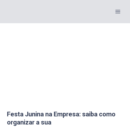
Festa Junina na Empresa: saiba como
organizar a sua