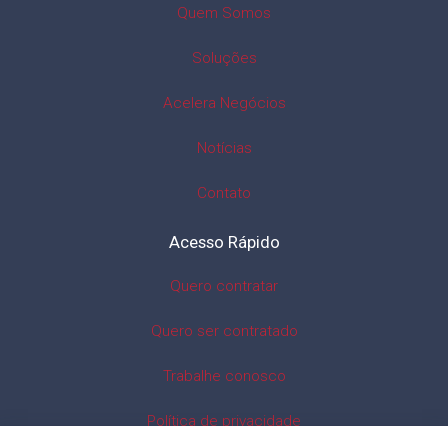
Quem Somos
Soluções
Acelera Negócios
Notícias
Contato
Acesso Rápido
Quero contratar
Quero ser contratado
Trabalhe conosco
Política de privacidade