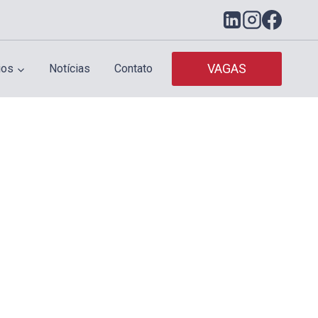
VAGAS
ios
Notícias
Contato