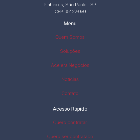
Pinheiros, São Paulo - SP
CEP 05422-030
Menu
Quem Somos
Soluções
Acelera Negócios
Notícias
Contato
Acesso Rápido
Quero contratar
Quero ser contratado