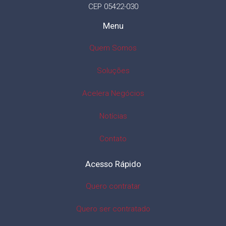
CEP 05422-030
Menu
Quem Somos
Soluções
Acelera Negócios
Notícias
Contato
Acesso Rápido
Quero contratar
Quero ser contratado