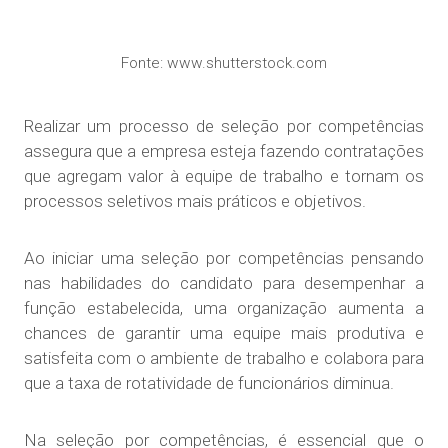
Fonte: www.shutterstock.com
Realizar um processo de seleção por competências
assegura que a empresa esteja fazendo contratações
que agregam valor à equipe de trabalho e tornam os
processos seletivos mais práticos e objetivos.
Ao iniciar uma seleção por competências pensando
nas habilidades do candidato para desempenhar a
função estabelecida, uma organização aumenta a
chances de garantir uma equipe mais produtiva e
satisfeita com o ambiente de trabalho e colabora para
que a taxa de rotatividade de funcionários diminua.
Na seleção por competências, é essencial que o