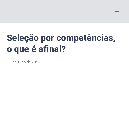
Seleção por competências,
o que é afinal?
19 de julho de 2022