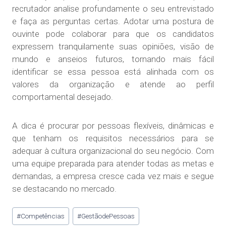
recrutador analise profundamente o seu entrevistado
e faça as perguntas certas. Adotar uma postura de
ouvinte pode colaborar para que os candidatos
expressem tranquilamente suas opiniões, visão de
mundo e anseios futuros, tornando mais fácil
identificar se essa pessoa está alinhada com os
valores da organização e atende ao perfil
comportamental desejado.
A dica é procurar por pessoas flexíveis, dinâmicas e
que tenham os requisitos necessários para se
adequar à cultura organizacional do seu negócio. Com
uma equipe preparada para atender todas as metas e
demandas, a empresa cresce cada vez mais e segue
se destacando no mercado.
#
Competências
#
GestãodePessoas