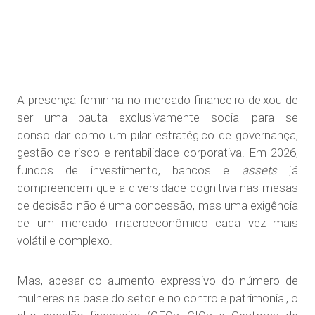
A presença feminina no mercado financeiro deixou de
ser uma pauta exclusivamente social para se
consolidar como um pilar estratégico de governança,
gestão de risco e rentabilidade corporativa. Em 2026,
fundos de investimento, bancos e
assets
já
compreendem que a diversidade cognitiva nas mesas
de decisão não é uma concessão, mas uma exigência
de um mercado macroeconômico cada vez mais
volátil e complexo.
Mas, apesar do aumento expressivo do número de
mulheres na base do setor e no controle patrimonial, o