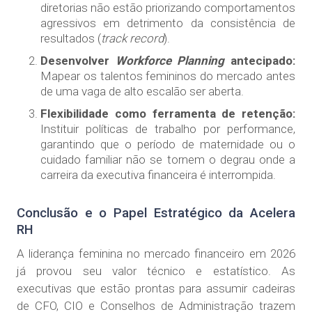
diretorias não estão priorizando comportamentos
agressivos em detrimento da consistência de
resultados (
track record
).
Desenvolver
Workforce Planning
antecipado:
Mapear os talentos femininos do mercado antes
de uma vaga de alto escalão ser aberta.
Flexibilidade como ferramenta de retenção:
Instituir políticas de trabalho por performance,
garantindo que o período de maternidade ou o
cuidado familiar não se tornem o degrau onde a
carreira da executiva financeira é interrompida.
Conclusão e o Papel Estratégico da Acelera
RH
A liderança feminina no mercado financeiro em 2026
já provou seu valor técnico e estatístico. As
executivas que estão prontas para assumir cadeiras
de CFO, CIO e Conselhos de Administração trazem