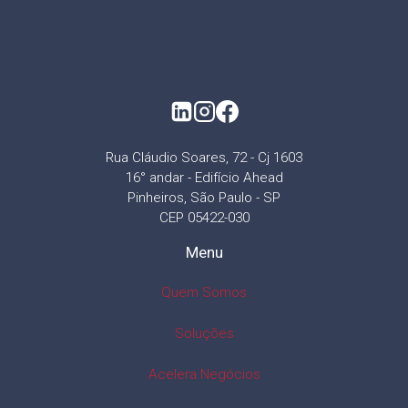
Rua Cláudio Soares, 72 - Cj 1603
16° andar - Edifício Ahead
Pinheiros, São Paulo - SP
CEP 05422-030
Menu
Quem Somos
Soluções
Acelera Negócios