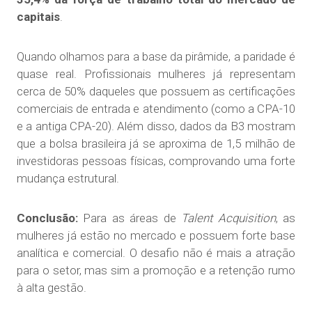
capitais
.
Quando olhamos para a base da pirâmide, a paridade é
quase real. Profissionais mulheres já representam
cerca de 50% daqueles que possuem as certificações
comerciais de entrada e atendimento (como a CPA-10
e a antiga CPA-20). Além disso, dados da B3 mostram
que a bolsa brasileira já se aproxima de 1,5 milhão de
investidoras pessoas físicas, comprovando uma forte
mudança estrutural.
Conclusão:
Para as áreas de
Talent Acquisition
, as
mulheres já estão no mercado e possuem forte base
analítica e comercial. O desafio não é mais a atração
para o setor, mas sim a promoção e a retenção rumo
à alta gestão.