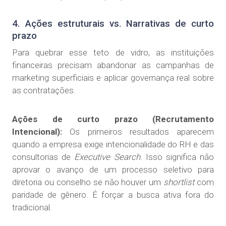
4. Ações estruturais vs. Narrativas de curto
prazo
Para quebrar esse teto de vidro, as instituições
financeiras precisam abandonar as campanhas de
marketing superficiais e aplicar governança real sobre
as contratações.
Ações de curto prazo (Recrutamento
Intencional):
Os primeiros resultados aparecem
quando a empresa exige intencionalidade do RH e das
consultorias de
Executive Search
. Isso significa não
aprovar o avanço de um processo seletivo para
diretoria ou conselho se não houver um
shortlist
com
paridade de gênero. É forçar a busca ativa fora do
tradicional.