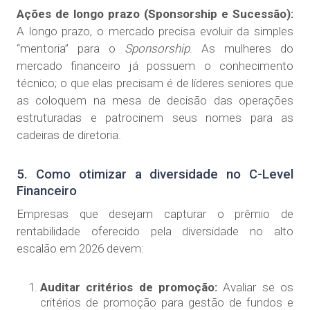
Ações de longo prazo (Sponsorship e Sucessão):
A longo prazo, o mercado precisa evoluir da simples
“mentoria” para o
Sponsorship
. As mulheres do
mercado financeiro já possuem o conhecimento
técnico; o que elas precisam é de líderes seniores que
as coloquem na mesa de decisão das operações
estruturadas e patrocinem seus nomes para as
cadeiras de diretoria.
5. Como otimizar a diversidade no C-Level
Financeiro
Empresas que desejam capturar o prêmio de
rentabilidade oferecido pela diversidade no alto
escalão em 2026 devem:
Auditar critérios de promoção:
Avaliar se os
critérios de promoção para gestão de fundos e