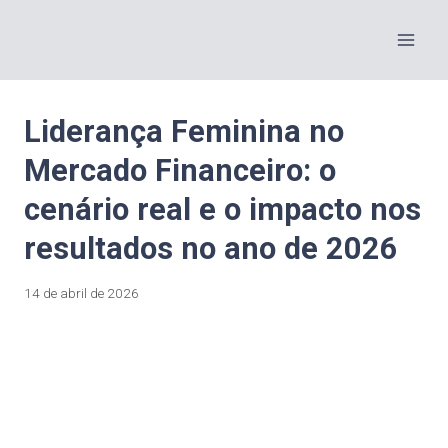
Liderança Feminina no
Mercado Financeiro: o
cenário real e o impacto nos
resultados no ano de 2026
14 de abril de 2026