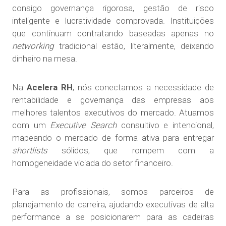
consigo governança rigorosa, gestão de risco
inteligente e lucratividade comprovada. Instituições
que continuam contratando baseadas apenas no
networking
tradicional estão, literalmente, deixando
dinheiro na mesa.
Na
Acelera RH
, nós conectamos a necessidade de
rentabilidade e governança das empresas aos
melhores talentos executivos do mercado. Atuamos
com um
Executive Search
consultivo e intencional,
mapeando o mercado de forma ativa para entregar
shortlists
sólidos, que rompem com a
homogeneidade viciada do setor financeiro.
Para as profissionais, somos parceiros de
planejamento de carreira, ajudando executivas de alta
performance a se posicionarem para as cadeiras