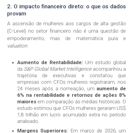
2. O impacto financeiro direto: o que os dados
provam
A ascensão de mulheres aos cargos de alta gestão
(C-Level) no setor financeiro não é uma questão de
empoderamento, mas de matemática pura e
valuation
.
Aumento de Rentabilidade:
Um estudo global
da
S&P Global Market Intelligence
acompanhou a
trajetória de executivas e constatou que
empresas com CFOs mulheres registraram, nos
24 meses após a nomeação, um
aumento de
6% na rentabilidade e retornos de ações 8%
maiores
em comparação às médias históricas. O
estudo estimou que CFOs mulheres geraram US$
1,8 trilhão em lucro acumulado extra no período
analisado.
Margens Superiores:
Em março de 2026, um