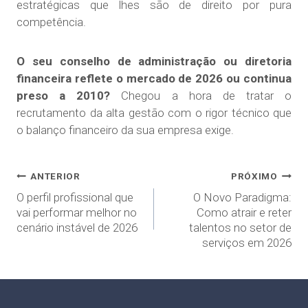
estratégicas que lhes são de direito por pura
competência.
O seu conselho de administração ou diretoria
financeira reflete o mercado de 2026 ou continua
preso a 2010?
Chegou a hora de tratar o
recrutamento da alta gestão com o rigor técnico que
o balanço financeiro da sua empresa exige.
ANTERIOR
PRÓXIMO
O perfil profissional que
O Novo Paradigma:
vai performar melhor no
Como atrair e reter
cenário instável de 2026
talentos no setor de
serviços em 2026